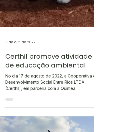
3 de out. de 2022
Certhil promove atividade
de educação ambiental