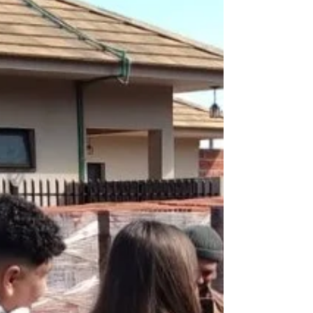
realizado no...