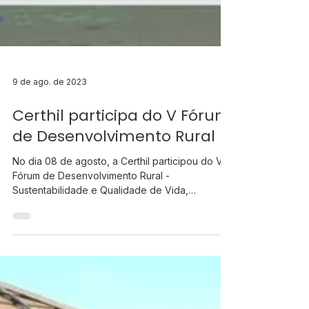
9 de ago. de 2023
Certhil participa do V Fórum
de Desenvolvimento Rural
No dia 08 de agosto, a Certhil participou do V
Fórum de Desenvolvimento Rural -
Sustentabilidade e Qualidade de Vida,