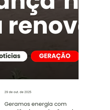
29 de out. de 2025